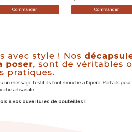
Commander
Commander
s avec style ! Nos
décapsule
à poser
, sont de véritables 
s pratiques.
un message festif, ils font mouche à l’apéro. Parfaits pour 
ouche artisanale.
ois à vos ouvertures de bouteilles !