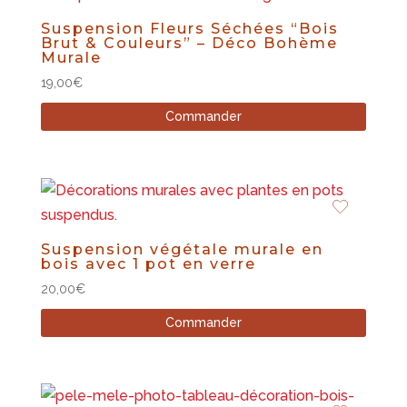
Suspension Fleurs Séchées “Bois
Brut & Couleurs” – Déco Bohème
Murale
19,00
€
Commander
Suspension végétale murale en
bois avec 1 pot en verre
20,00
€
Commander