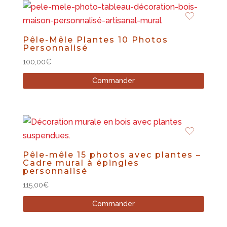
Pêle-Mêle Plantes 10 Photos
Personnalisé
100,00
€
Commander
Pêle-mêle 15 photos avec plantes –
Cadre mural à épingles
personnalisé
115,00
€
Commander