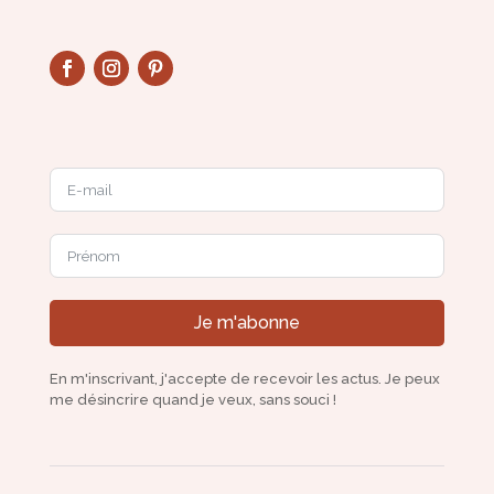
Je m'abonne
En m'inscrivant, j'accepte de recevoir les actus. Je peux
me désincrire quand je veux, sans souci !