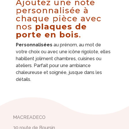
Ajoutez une note
personnalisée à
chaque pièce avec
nos
plaques de
porte en bois
.
Personnalisées
au prénom, au mot de
votre choix ou avec une icône rigolote, elles
habillent joliment chambres, cuisines ou
ateliers. Parfait pour une ambiance
chaleureuse et soignée, jusque dans les
détails.
MACREADECO
30 route de Boursin