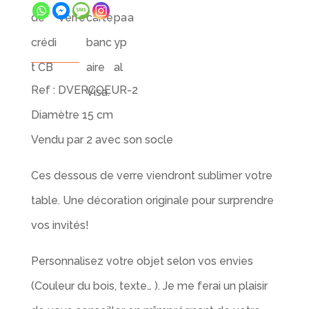
Ref : DVERCOEUR-2
Diamètre 15 cm
Vendu par 2 avec son socle
Ces dessous de verre viendront sublimer votre
table. Une décoration originale pour surprendre
vos invités!
Personnalisez votre objet selon vos envies
(Couleur du bois, texte… ). Je me ferai un plaisir