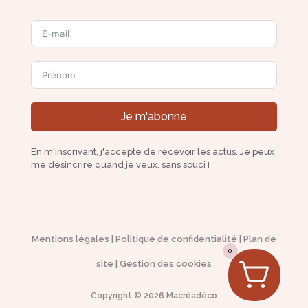
Je m'abonne
En m'inscrivant, j'accepte de recevoir les actus. Je peux
me désincrire quand je veux, sans souci !
Mentions légales
|
Politique de confidentialité
|
Plan de
0
site
|
Gestion des cookies
Copyright © 2026 Macréadéco