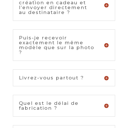
création en cadeau et
l’envoyer directement
au destinataire ?
Puis-je recevoir
exactement le même
modèle que sur la photo
?
Livrez-vous partout ?
Quel est le délai de
fabrication ?