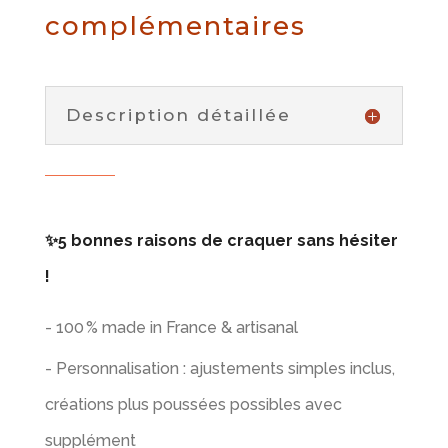
complémentaires
Description détaillée
✨5 bonnes raisons de craquer sans hésiter
!
- 100 % made in France & artisanal
- Personnalisation : ajustements simples inclus,
créations plus poussées possibles avec
supplément