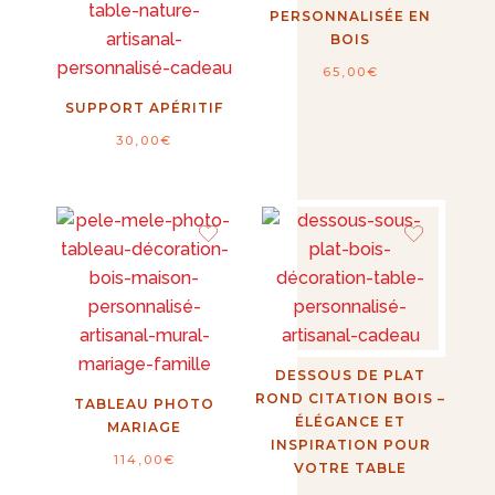
PERSONNALISÉE EN
BOIS
65,00
€
SUPPORT APÉRITIF
30,00
€
DESSOUS DE PLAT
ROND CITATION BOIS –
TABLEAU PHOTO
ÉLÉGANCE ET
MARIAGE
INSPIRATION POUR
114,00
€
VOTRE TABLE