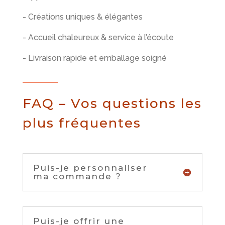
- Créations uniques & élégantes
- Accueil chaleureux & service à l’écoute
- Livraison rapide et emballage soigné
FAQ – Vos questions les
plus fréquentes
Puis-je personnaliser
ma commande ?
Puis-je offrir une