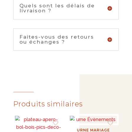
Quels sont les délais de
livraison ?
Faites-vous des retours
ou échanges ?
Produits similaires
URNE MARIAGE