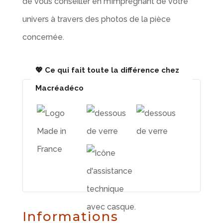
de vous conseiller en m’imprégnant de votre
univers à travers des photos de la pièce
concernée.
💖 Ce qui fait toute la différence chez
Macréadéco
Informations