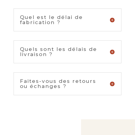
Quel est le délai de
fabrication ?
Quels sont les délais de
livraison ?
Faites-vous des retours
ou échanges ?