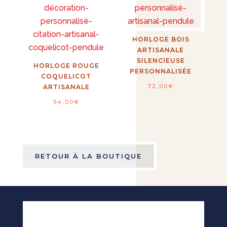
HORLOGE BOIS
ARTISANALE
SILENCIEUSE
HORLOGE ROUGE
PERSONNALISÉE
COQUELICOT
72,00
€
ARTISANALE
54,00
€
RETOUR À LA BOUTIQUE