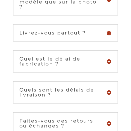
modèle que sur la photo
?
Livrez-vous partout ?
Quel est le délai de
fabrication ?
Quels sont les délais de
livraison ?
Faites-vous des retours
ou échanges ?