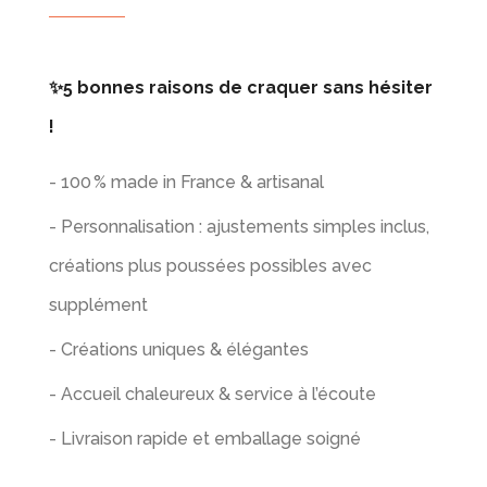
✨5 bonnes raisons de craquer sans hésiter
!
- 100 % made in France & artisanal
- Personnalisation : ajustements simples inclus,
créations plus poussées possibles avec
supplément
- Créations uniques & élégantes
- Accueil chaleureux & service à l’écoute
- Livraison rapide et emballage soigné