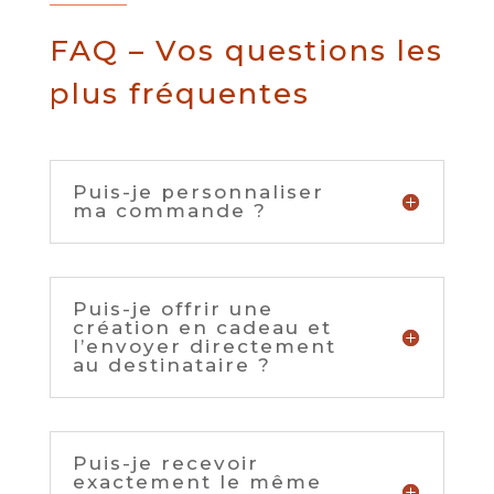
FAQ – Vos questions les
plus fréquentes
Puis-je personnaliser
ma commande ?
Puis-je offrir une
création en cadeau et
l’envoyer directement
au destinataire ?
Puis-je recevoir
exactement le même