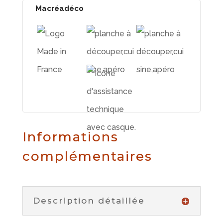
Macréadéco
Informations
complémentaires
Description détaillée