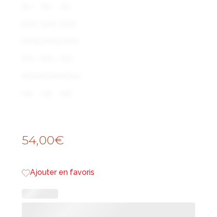
54,00
€
Ajouter en favoris