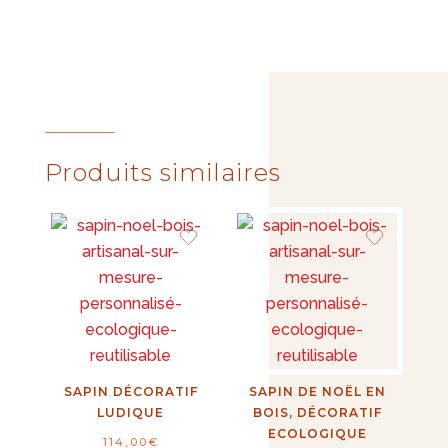
Produits similaires
SAPIN DÉCORATIF
SAPIN DE NOËL EN
LUDIQUE
BOIS, DÉCORATIF
ECOLOGIQUE
114,00
€