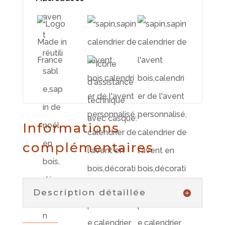
Informations
complémentaires
Description détaillée