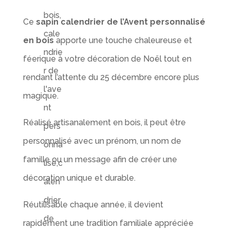
Ce
sapin calendrier de l’Avent personnalisé
en bois
apporte une touche chaleureuse et
féerique à votre décoration de Noël tout en
rendant l’attente du 25 décembre encore plus
magique.
Réalisé artisanalement en bois, il peut être
personnalisé avec un prénom, un nom de
famille ou un message afin de créer une
décoration unique et durable.
Réutilisable chaque année, il devient
rapidement une tradition familiale appréciée