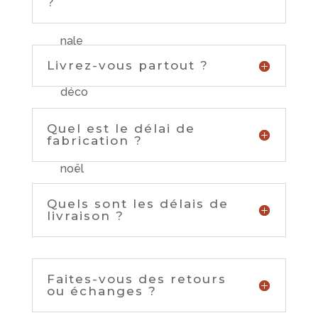
?
Livrez-vous partout ?
Quel est le délai de
fabrication ?
Quels sont les délais de
livraison ?
Faites-vous des retours
ou échanges ?