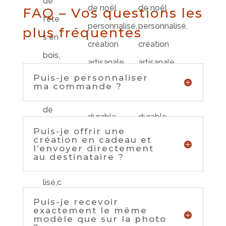
FAQ – Vos questions les
plus fréquentes
Puis-je personnaliser
ma commande ?
Puis-je offrir une
création en cadeau et
l’envoyer directement
au destinataire ?
Puis-je recevoir
exactement le même
modèle que sur la photo