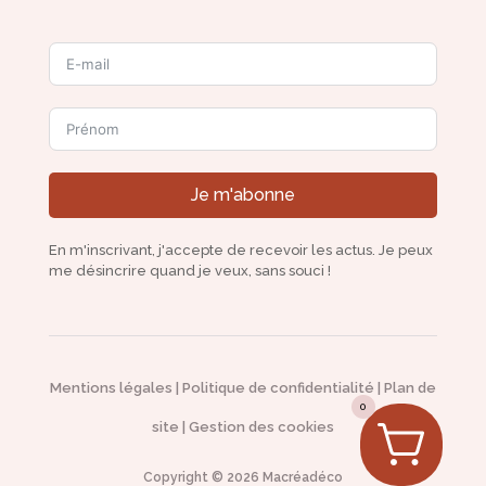
Je m'abonne
En m'inscrivant, j'accepte de recevoir les actus. Je peux
me désincrire quand je veux, sans souci !
Mentions légales
|
Politique de confidentialité
|
Plan de
0
site
|
Gestion des cookies
Copyright © 2026 Macréadéco