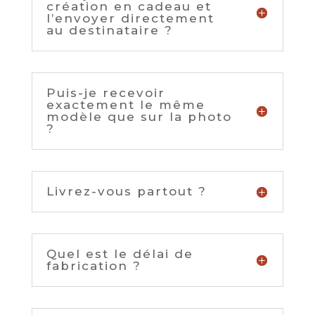
création en cadeau et
l’envoyer directement
au destinataire ?
Puis-je recevoir
exactement le même
modèle que sur la photo
?
Livrez-vous partout ?
Quel est le délai de
fabrication ?