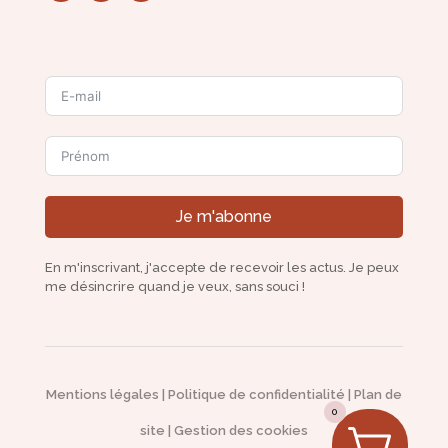
Je m'abonne
En m'inscrivant, j'accepte de recevoir les actus. Je peux
me désincrire quand je veux, sans souci !
Mentions légales
|
Politique de confidentialité
|
Plan de
0
site
|
Gestion des cookies