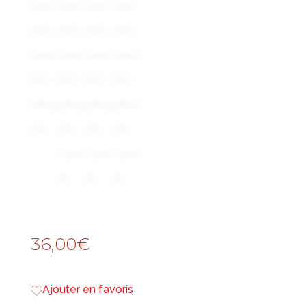
36,00
€
Ajouter en favoris