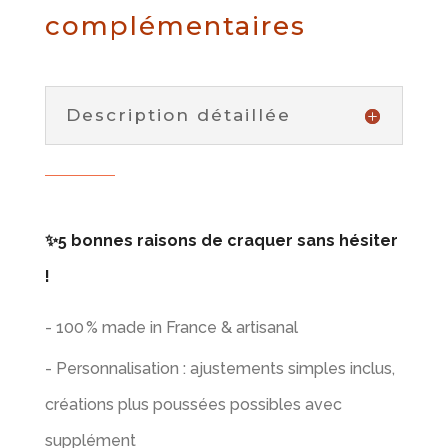
complémentaires
Description détaillée
✨5 bonnes raisons de craquer sans hésiter
!
- 100 % made in France & artisanal
- Personnalisation : ajustements simples inclus,
créations plus poussées possibles avec
supplément