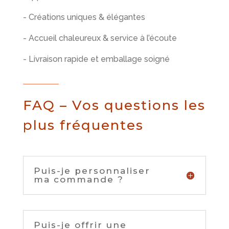
- Créations uniques & élégantes
- Accueil chaleureux & service à l’écoute
- Livraison rapide et emballage soigné
FAQ – Vos questions les
plus fréquentes
Puis-je personnaliser
ma commande ?
Puis-je offrir une