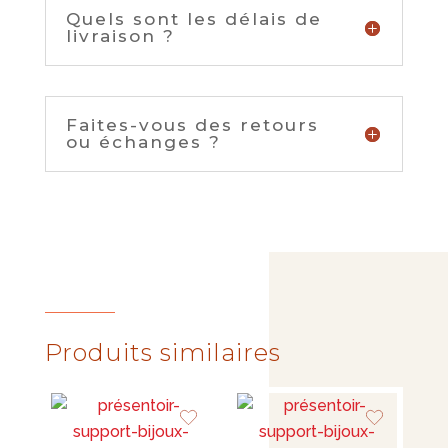
Quels sont les délais de
livraison ?
Faites-vous des retours
ou échanges ?
Produits similaires