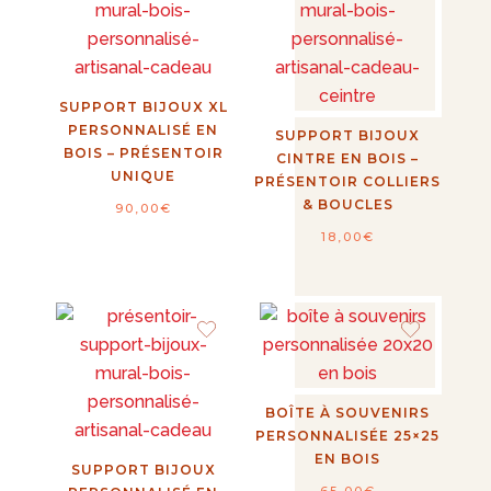
SUPPORT BIJOUX XL
PERSONNALISÉ EN
SUPPORT BIJOUX
BOIS – PRÉSENTOIR
CINTRE EN BOIS –
UNIQUE
PRÉSENTOIR COLLIERS
& BOUCLES
90,00
€
18,00
€
BOÎTE À SOUVENIRS
PERSONNALISÉE 25×25
EN BOIS
SUPPORT BIJOUX