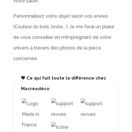
votre salon.
Personnalisez votre objet selon vos envies
(Couleur du bois, texte… ). Je me ferai un plaisir
de vous conseiller en m’imprégnant de votre
univers à travers des photos de la pièce
concernée.
💖 Ce qui fait toute la différence chez
Macréadéco