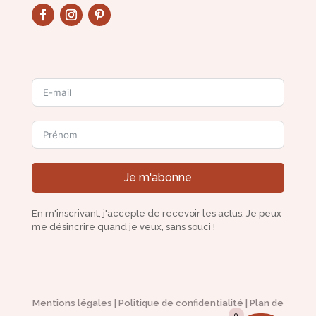
Je m'abonne
En m'inscrivant, j'accepte de recevoir les actus. Je peux
me désincrire quand je veux, sans souci !
Mentions légales
|
Politique de confidentialité
|
Plan de
0