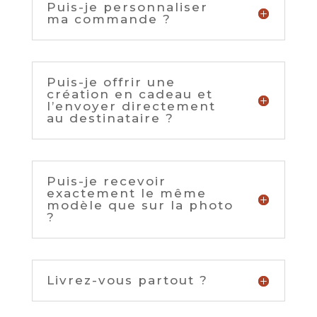
Puis-je personnaliser
ma commande ?
Puis-je offrir une
création en cadeau et
l’envoyer directement
au destinataire ?
Puis-je recevoir
exactement le même
modèle que sur la photo
?
Livrez-vous partout ?