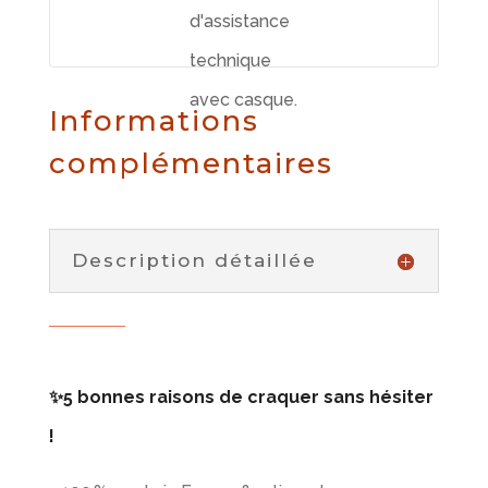
Informations
complémentaires
Description détaillée
✨5 bonnes raisons de craquer sans hésiter
!