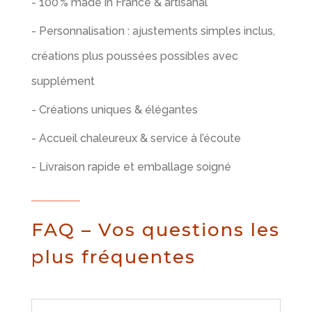
- 100 % made in France & artisanal
- Personnalisation : ajustements simples inclus,
créations plus poussées possibles avec
supplément
- Créations uniques & élégantes
- Accueil chaleureux & service à l’écoute
- Livraison rapide et emballage soigné
FAQ – Vos questions les
plus fréquentes