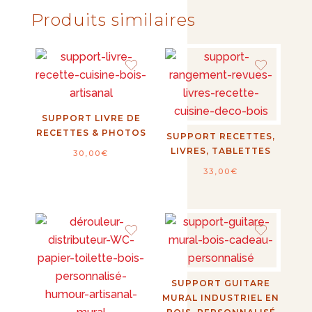
Produits similaires
SUPPORT LIVRE DE
RECETTES & PHOTOS
SUPPORT RECETTES,
LIVRES, TABLETTES
30,00
€
33,00
€
SUPPORT GUITARE
MURAL INDUSTRIEL EN