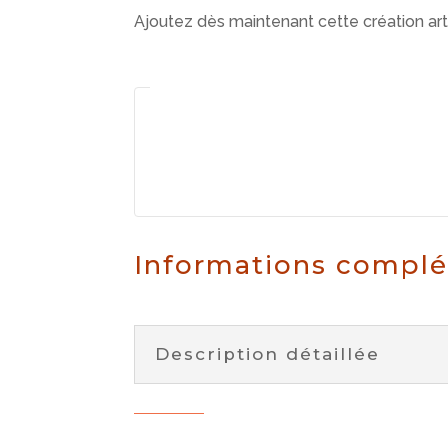
Ajoutez dès maintenant cette création art
Informations compl
Description détaillée