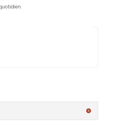
quotidien.