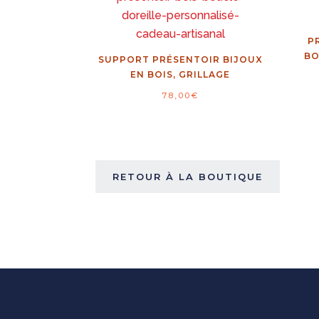
P
BO
SUPPORT PRÉSENTOIR BIJOUX
EN BOIS, GRILLAGE
78,00
€
RETOUR À LA BOUTIQUE