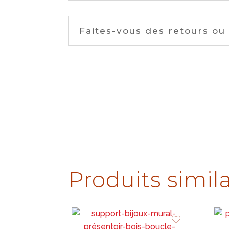
Faites-vous des retours ou
Produits simila