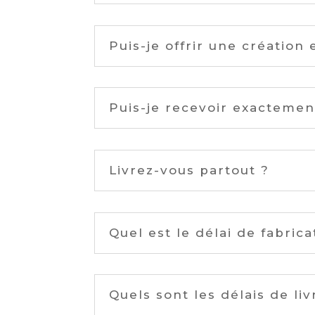
Puis-je offrir une création
Puis-je recevoir exacteme
Livrez-vous partout ?
Quel est le délai de fabrica
Quels sont les délais de liv