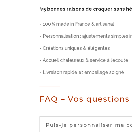
✨5 bonnes raisons de craquer sans hés
- 100 % made in France & artisanal
- Personnalisation : ajustements simples 
- Créations uniques & élégantes
- Accueil chaleureux & service à l’écoute
- Livraison rapide et emballage soigné
FAQ – Vos questions 
Puis-je personnaliser ma